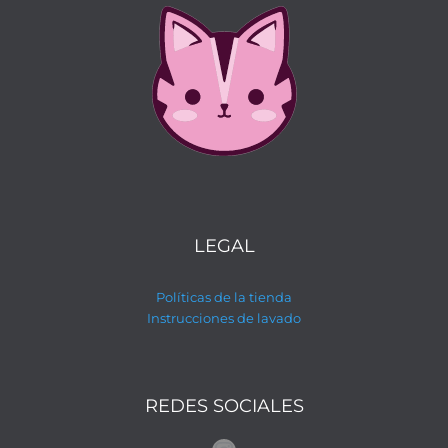
LEGAL
Políticas de la tienda
Instrucciones de lavado
REDES SOCIALES