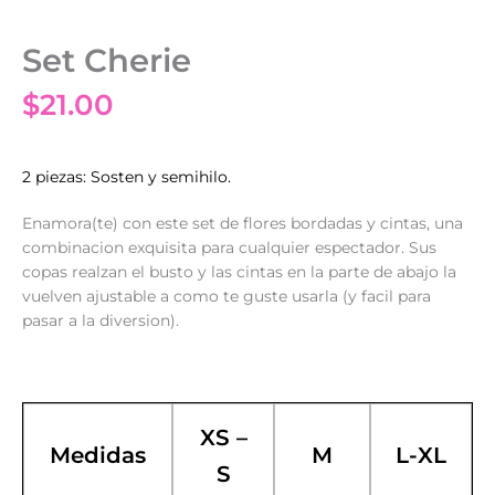
Set Cherie
$
21.00
2 piezas: Sosten y semihilo.
Enamora(te) con este set de flores bordadas y cintas, una
combinacion exquisita para cualquier espectador. Sus
copas realzan el busto y las cintas en la parte de abajo la
vuelven ajustable a como te guste usarla (y facil para
pasar a la diversion).
XS –
Medidas
M
L-XL
S