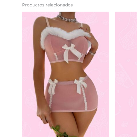
Productos relacionados