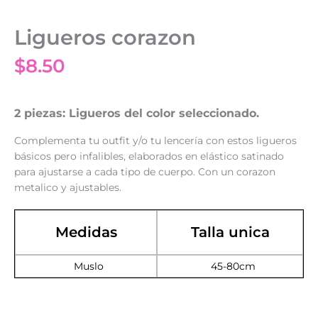
Ligueros corazon
$
8.50
2 piezas: Ligueros del color seleccionado.
Complementa tu outfit y/o tu lencería con estos ligueros
básicos pero infalibles, elaborados en elástico satinado
para ajustarse a cada tipo de cuerpo. Con un corazon
metalico y ajustables.
Medidas
Talla unica
Muslo
45-80cm