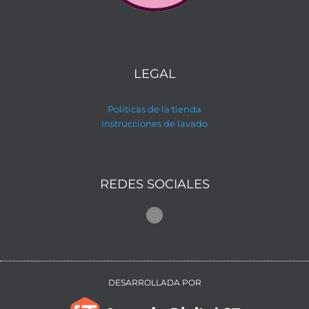
LEGAL
Políticas de la tienda
Instrucciones de lavado
REDES SOCIALES
Instagram
DESARROLLADA POR