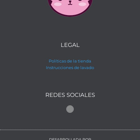
LEGAL
Políticas de la tienda
Instrucciones de lavado
REDES SOCIALES
Instagram
DESARROLLADA POR