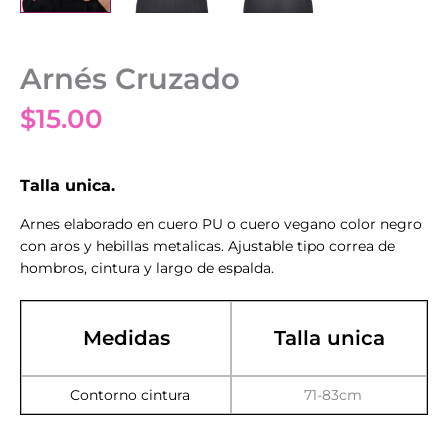
Arnés Cruzado
$
15.00
Talla unica.
Arnes elaborado en cuero PU o cuero vegano color negro
con aros y hebillas metalicas. Ajustable tipo correa de
hombros, cintura y largo de espalda.
Medidas
Talla unica
Contorno cintura
71-83cm