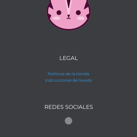
LEGAL
Políticas de la tienda
Instrucciones de lavado
REDES SOCIALES
Instagram