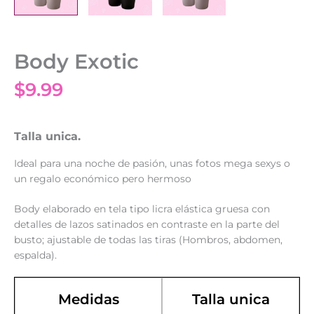
Body Exotic
$
9.99
Talla unica.
Ideal para una noche de pasión, unas fotos mega sexys o
un regalo económico pero hermoso
Body elaborado en tela tipo licra elástica gruesa con
detalles de lazos satinados en contraste en la parte del
busto; ajustable de todas las tiras (Hombros, abdomen,
espalda).
Medidas
Talla unica