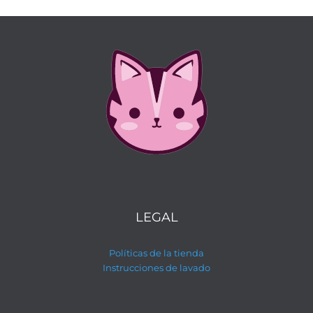
LEGAL
Políticas de la tienda
Instrucciones de lavado