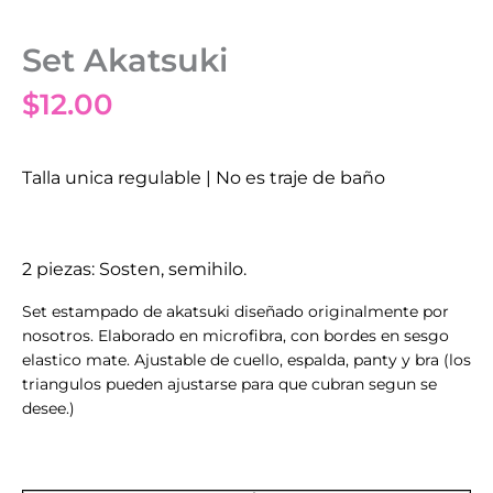
Set Akatsuki
$
12.00
Talla unica regulable | No es traje de baño
2 piezas: Sosten, semihilo.
Set estampado de akatsuki diseñado originalmente por
nosotros. Elaborado en microfibra, con bordes en sesgo
elastico mate. Ajustable de cuello, espalda, panty y bra (los
triangulos pueden ajustarse para que cubran segun se
desee.)