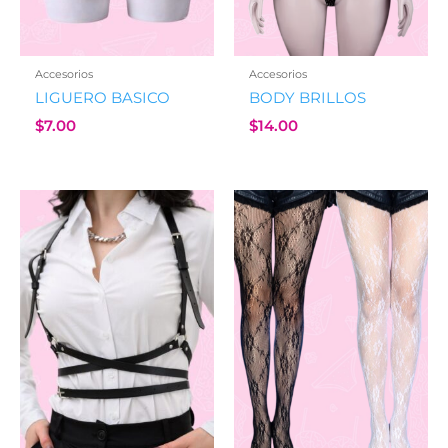
Accesorios
Accesorios
LIGUERO BASICO
BODY BRILLOS
$
7.00
$
14.00