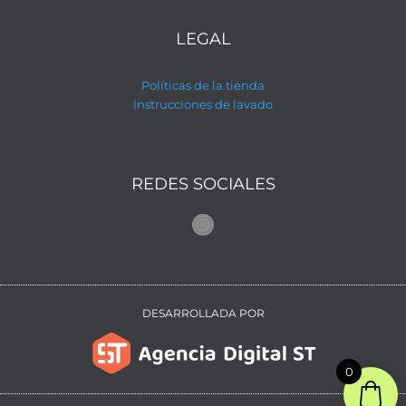
LEGAL
Políticas de la tienda
Instrucciones de lavado
REDES SOCIALES
Instagram
DESARROLLADA POR
0