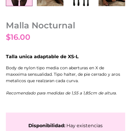
Malla Nocturnal
$
16.00
Talla unica adaptable de XS-L
Body de nylon tipo media con aberturas en X de
maxxxima sensualidad. Tipo halter, de pie cerrado y aros
metalicos que realzaran cada curva.
Recomendado para medidas de 1,55 a 1,85cm de altura.
Disponibilidad:
Hay existencias