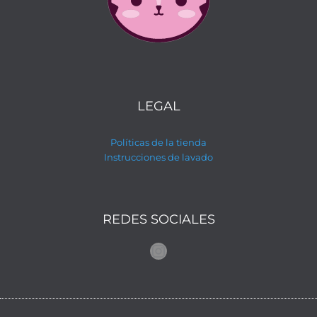
LEGAL
Políticas de la tienda
Instrucciones de lavado
REDES SOCIALES
Instagram