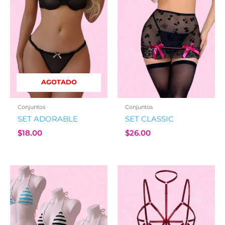
AGOTADO
Conjuntos
Conjuntos
SET ADORABLE
SET CLASSIC
$
18.00
$
26.00