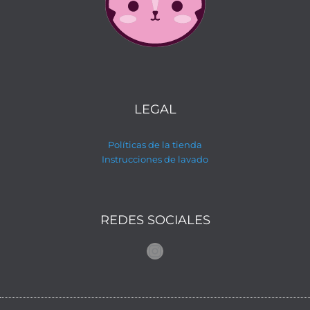
LEGAL
Políticas de la tienda
Instrucciones de lavado
REDES SOCIALES
Instagram