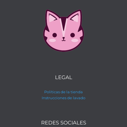
LEGAL
Políticas de la tienda
Instrucciones de lavado
REDES SOCIALES