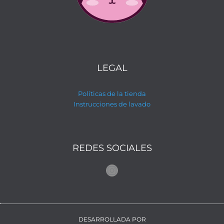
LEGAL
Políticas de la tienda
Instrucciones de lavado
REDES SOCIALES
Instagram
DESARROLLADA POR