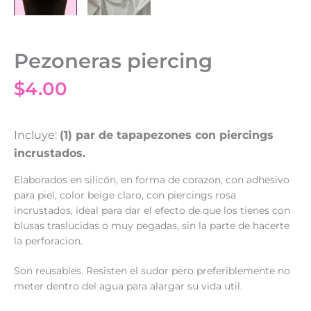
Pezoneras piercing
$
4.00
Incluye:
(1) par de tapapezones con piercings
incrustados.
Elaborados en silicón, en forma de corazon, con adhesivo
para piel, color beige claro, con piercings rosa
incrustados, ideal para dar el efecto de que los tienes con
blusas traslucidas o muy pegadas, sin la parte de hacerte
la perforacion.
Son reusables. Resisten el sudor pero preferiblemente no
meter dentro del agua para alargar su vida util.