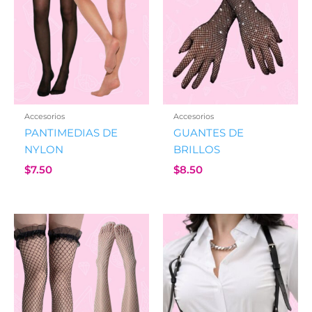
Accesorios
Accesorios
PANTIMEDIAS DE
GUANTES DE
NYLON
BRILLOS
$
7.50
$
8.50