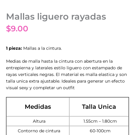
Mallas liguero rayadas
$
9.00
1 pieza:
Mallas a la cintura.
Medias de malla hasta la cintura con abertura en la
entrepierna y laterales estilo liguero con estampado de
rayas verticales negras. El material es malla elastica y son
talla unica extra ajustable. Ideales para generar un efecto
visual sexy y completar un outfit
Medidas
Talla Unica
Altura
1.55cm – 1.80cm
Contorno de cintura
60-100cm