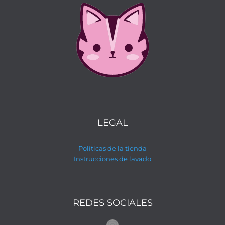
LEGAL
Políticas de la tienda
Instrucciones de lavado
REDES SOCIALES
Instagram