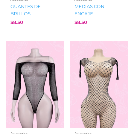
GUANTES DE
MEDIAS CON
BRILLOS
ENCAJE
$
8.50
$
8.50
Accesorios
Accesorios