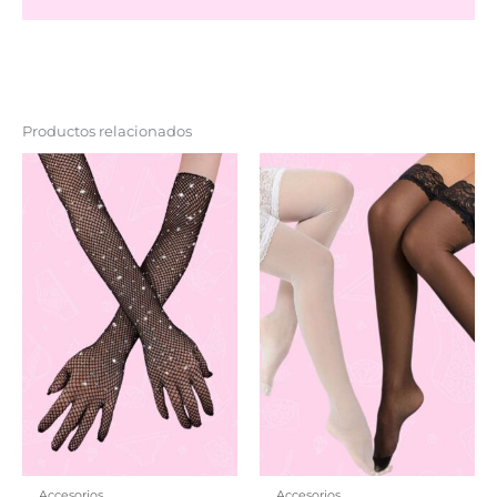
Productos relacionados
Accesorios
Accesorios