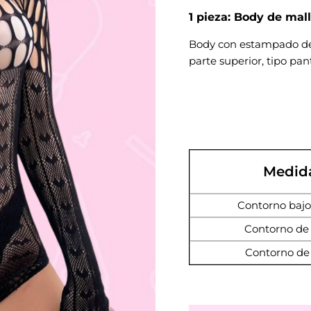
1 pieza: Body de mall
Body con estampado de 
parte superior, tipo pan
Medid
Contorno bajo
Contorno de 
Contorno de