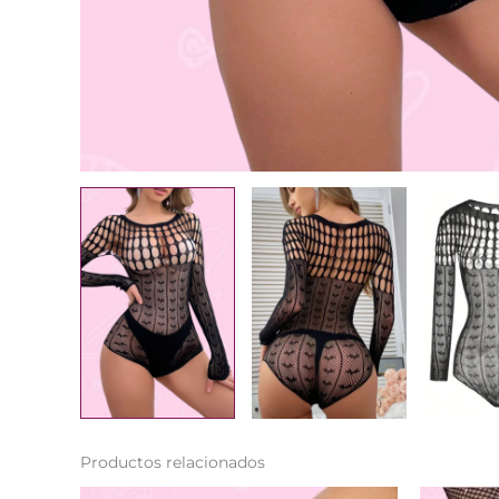
Productos relacionados