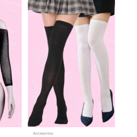
Accesorios