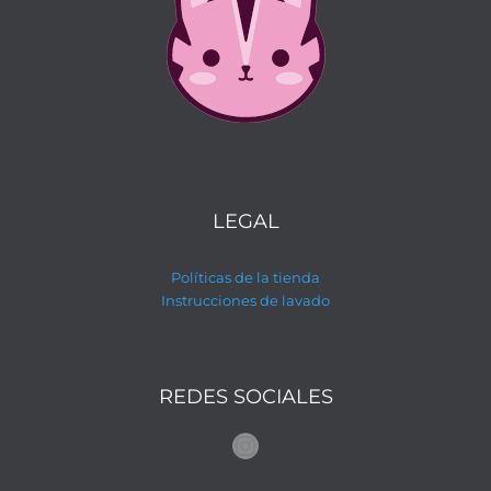
LEGAL
Políticas de la tienda
Instrucciones de lavado
REDES SOCIALES
Instagram