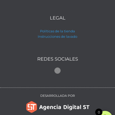
LEGAL
Políticas de la tienda
Instrucciones de lavado
REDES SOCIALES
Instagram
DESARROLLADA POR
0